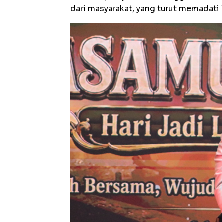
dari masyarakat, yang turut memadati 