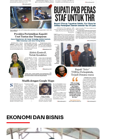
EKONOMI DAN BISNIS