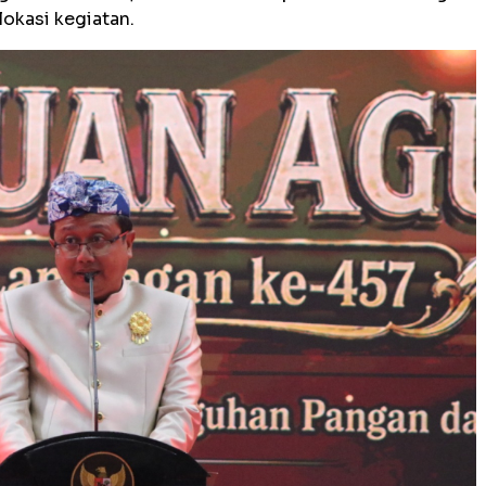
lokasi kegiatan.