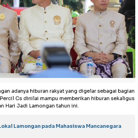
an adanya hiburan rakyat yang digelar sebagai bagian
 Percil Cs dinilai mampu memberikan hiburan sekaligus
 Hari Jadi Lamongan tahun ini.
 Lokal Lamongan pada Mahasiswa Mancanegara