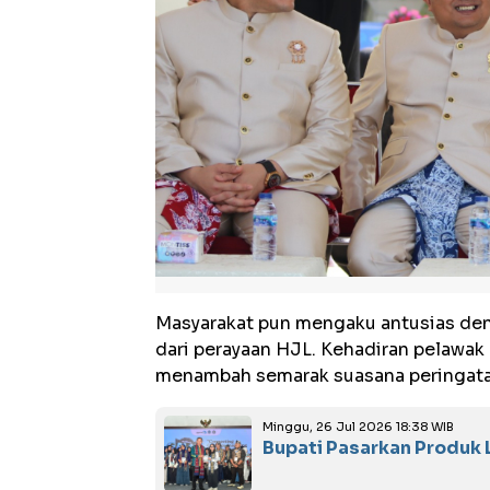
Masyarakat pun mengaku antusias deng
dari perayaan HJL. Kehadiran pelawak
menambah semarak suasana peringatan
Minggu, 26 Jul 2026 18:38 WIB
Bupati Pasarkan Produk