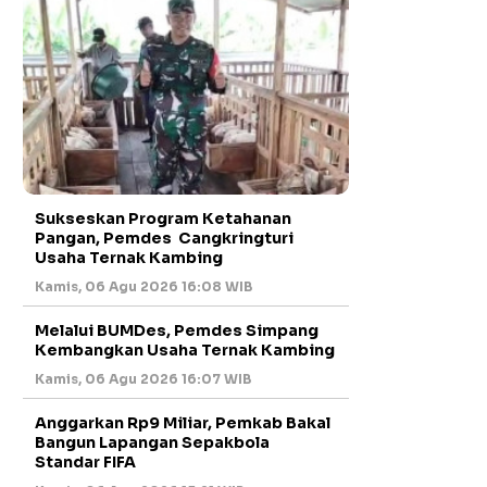
Sukseskan Program Ketahanan
Pangan, Pemdes Cangkringturi
Usaha Ternak Kambing
Kamis, 06 Agu 2026 16:08 WIB
Melalui BUMDes, Pemdes Simpang
Kembangkan Usaha Ternak Kambing
Kamis, 06 Agu 2026 16:07 WIB
Anggarkan Rp9 Miliar, Pemkab Bakal
Bangun Lapangan Sepakbola
Standar FIFA