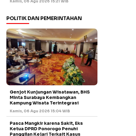
Kamis, 06 Agu 2026 15:21 WIB
POLITIK DAN PEMERINTAHAN
Genjot Kunjungan Wisatawan, BHS
Minta Surabaya Kembangkan
Kampung Wisata Terintegrasi
Kamis, 06 Agu 2026 15:04 WIB
Pasca Mangkir karena Sakit, Eks
Ketua DPRD Ponorogo Penuhi
Panggilan Kejari Terkait Kasus