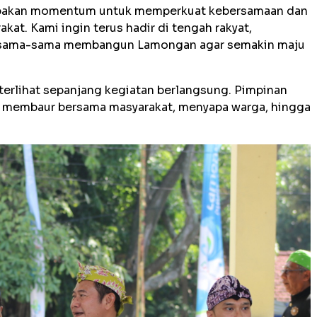
rupakan momentum untuk memperkuat kebersamaan dan
t. Kami ingin terus hadir di tengah rakyat,
ersama-sama membangun Lamongan agar semakin maju
erlihat sepanjang kegiatan berlangsung. Pimpinan
membaur bersama masyarakat, menyapa warga, hingga