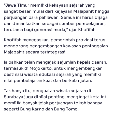
“Jawa Timur memiliki kekayaan sejarah yang
sangat besar, mulai dari kejayaan Majapahit hingga
perjuangan para pahlawan. Semua ini harus dijaga
dan dimanfaatkan sebagai sumber pembelajaran,
terutama bagi generasi muda,” ujar Khofifah.
Khofifah menegaskan, pemerintah provinsi terus
mendorong pengembangan kawasan peninggalan
Majapahit secara terintegrasi.
Ia bahkan telah mengajak sejumlah kepala daerah,
termasuk di Mojokerto, untuk mengembangkan
destinasi wisata edukasi sejarah yang memiliki
nilai pembelajaran kuat dan berkelanjutan.
Tak hanya itu, penguatan wisata sejarah di
Surabaya juga dinilai penting, mengingat kota ini
memiliki banyak jejak perjuangan tokoh bangsa
seperti Bung Karno dan Bung Tomo.