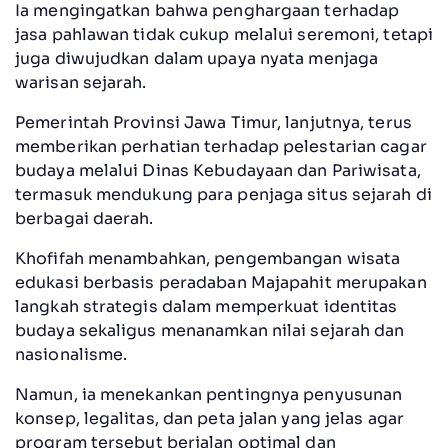
Ia mengingatkan bahwa penghargaan terhadap
jasa pahlawan tidak cukup melalui seremoni, tetapi
juga diwujudkan dalam upaya nyata menjaga
warisan sejarah.
Pemerintah Provinsi Jawa Timur, lanjutnya, terus
memberikan perhatian terhadap pelestarian cagar
budaya melalui Dinas Kebudayaan dan Pariwisata,
termasuk mendukung para penjaga situs sejarah di
berbagai daerah.
Khofifah menambahkan, pengembangan wisata
edukasi berbasis peradaban Majapahit merupakan
langkah strategis dalam memperkuat identitas
budaya sekaligus menanamkan nilai sejarah dan
nasionalisme.
Namun, ia menekankan pentingnya penyusunan
konsep, legalitas, dan peta jalan yang jelas agar
program tersebut berjalan optimal dan