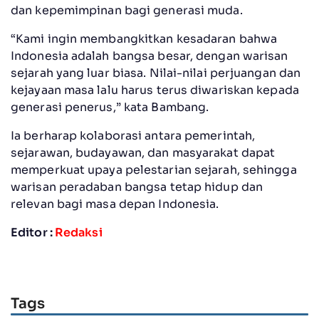
dan kepemimpinan bagi generasi muda.
“Kami ingin membangkitkan kesadaran bahwa
Indonesia adalah bangsa besar, dengan warisan
sejarah yang luar biasa. Nilai-nilai perjuangan dan
kejayaan masa lalu harus terus diwariskan kepada
generasi penerus,” kata Bambang.
Ia berharap kolaborasi antara pemerintah,
sejarawan, budayawan, dan masyarakat dapat
memperkuat upaya pelestarian sejarah, sehingga
warisan peradaban bangsa tetap hidup dan
relevan bagi masa depan Indonesia.
Editor :
Redaksi
Tags