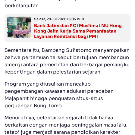
berkelanjutan.
Selasa, 28 Jul 2026 16:05 WIB
Bank Jatim dan PCI Muslimat NU Hong
Kong Jalin Kerja Sama Pemanfaatan
Layanan Remitansi bagi PMI
Sementara itu, Bambang Sulistomo menyampaikan
bahwa pertemuan tersebut bertujuan membangun
sinergi antara pemerintah dan berbagai pemangku
kepentingan dalam pelestarian sejarah.
Program yang diusulkan mencakup
pengembangan kawasan edukasi peradaban
Majapahit hingga penguatan situs-situs
perjuangan Bung Tomo.
Menurutnya, pelestarian sejarah tidak hanya
berkaitan dengan menjaga peninggalan masa lalu,
tetapi juga menjadi sarana pendidikan karakter