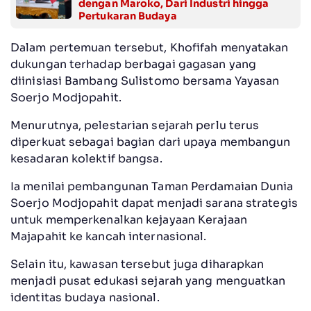
dengan Maroko, Dari Industri hingga
Pertukaran Budaya
Dalam pertemuan tersebut, Khofifah menyatakan
dukungan terhadap berbagai gagasan yang
diinisiasi Bambang Sulistomo bersama Yayasan
Soerjo Modjopahit.
Menurutnya, pelestarian sejarah perlu terus
diperkuat sebagai bagian dari upaya membangun
kesadaran kolektif bangsa.
Ia menilai pembangunan Taman Perdamaian Dunia
Soerjo Modjopahit dapat menjadi sarana strategis
untuk memperkenalkan kejayaan Kerajaan
Majapahit ke kancah internasional.
Selain itu, kawasan tersebut juga diharapkan
menjadi pusat edukasi sejarah yang menguatkan
identitas budaya nasional.