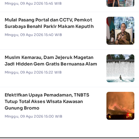
Minggu, 09 Agu 2026 15:45 WIB
Mulai Pasang Portal dan CCTV, Pemkot
Surabaya Benahi Parkir Makam Keputih
Minggu, 09 Agu 2026 15:40 WIB
Musim Kemarau, Dam Jejeruk Magetan
Jadi Hidden Gem Gratis Bernuansa Alam
Minggu, 09 Agu 2026 15:22 WIB
Efektifkan Upaya Pemadaman, TNBTS
Tutup Total Akses Wisata Kawasan
Gunung Bromo
Minggu, 09 Agu 2026 15:00 WIB