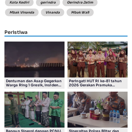
Kota Kediri
gerindra
Gerindra Jatim
Mbak Vinanda
Vinanda
Mbak Wali
Peristiwa
Dentuman dan Asap Gegerkan
Peringati HUT RI ke-81 tahun
Warga Ring 1 Gresik, Insiden
2026 Gerakan Pramuka
Diduga Terjadi di Smelter PT
Kwartir Ranting Jabon, Gelar
Smelting
RALLY HIKING, Trophy bergilir
Camat Jabon
Bangun Sinergi dengan PCNU,
Sinergitas Polres Blitar dan