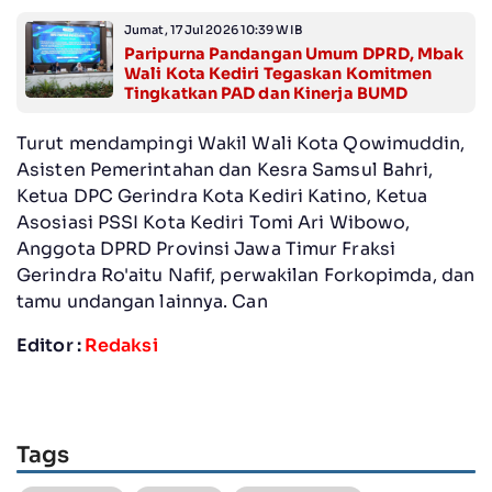
Jumat, 17 Jul 2026 10:39 WIB
Paripurna Pandangan Umum DPRD, Mbak
Wali Kota Kediri Tegaskan Komitmen
Tingkatkan PAD dan Kinerja BUMD
Turut mendampingi Wakil Wali Kota Qowimuddin,
Asisten Pemerintahan dan Kesra Samsul Bahri,
Ketua DPC Gerindra Kota Kediri Katino, Ketua
Asosiasi PSSI Kota Kediri Tomi Ari Wibowo,
Anggota DPRD Provinsi Jawa Timur Fraksi
Gerindra Ro'aitu Nafif, perwakilan Forkopimda, dan
tamu undangan lainnya. Can
Editor :
Redaksi
Tags