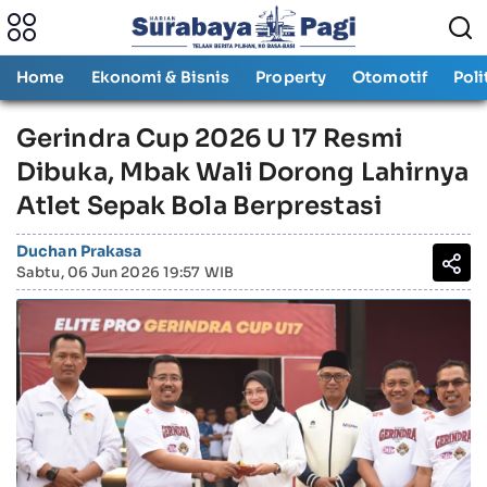
Home
Ekonomi & Bisnis
Property
Otomotif
Poli
Gerindra Cup 2026 U 17 Resmi
Dibuka, Mbak Wali Dorong Lahirnya
Atlet Sepak Bola Berprestasi
Duchan Prakasa
Sabtu, 06 Jun 2026 19:57 WIB