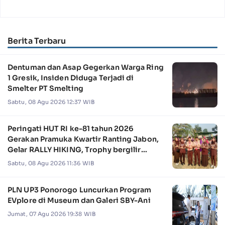
Berita Terbaru
Dentuman dan Asap Gegerkan Warga Ring
1 Gresik, Insiden Diduga Terjadi di
Smelter PT Smelting
Sabtu, 08 Agu 2026 12:37 WIB
Peringati HUT RI ke-81 tahun 2026
Gerakan Pramuka Kwartir Ranting Jabon,
Gelar RALLY HIKING, Trophy bergilir
Camat Jabon
Sabtu, 08 Agu 2026 11:36 WIB
PLN UP3 Ponorogo Luncurkan Program
EVplore di Museum dan Galeri SBY-Ani
Jumat, 07 Agu 2026 19:38 WIB