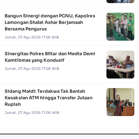
Bangun Sinergi dengan PCNU, Kapolres
Lamongan Shalat Ashar Berjamaah
Bersama Pengurus
Jumat, 07 Agu 2026 17:58 WIB
Sinergitas Polres Blitar dan Media Demi
Kamtibmas yang Kondusif
Jumat, 07 Agu 2026 17:08 WIB
Sidang Maidi: Terdakwa Tak Bantah
Kesaksian ATM hingga Transfer Jutaan
Rupiah
Jumat, 07 Agu 2026 17:08 WIB