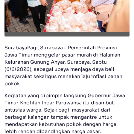
SurabayaPagi, Surabaya – Pemerintah Provinsi
Jawa Timur menggelar pasar murah di Halaman
Kelurahan Gunung Anyar, Surabaya, Sabtu
(6/6/2026), sebagai upaya menjaga daya beli
masyarakat sekaligus menekan laju inflasi bahan
pokok.
Kegiatan yang dipimpin langsung Gubernur Jawa
Timur Khofifah Indar Parawansa itu disambut
antusias warga. Sejak pagi, masyarakat dari
berbagai kalangan tampak mengantre untuk
mendapatkan kebutuhan pokok dengan harga
lebih rendah dibandingkan harga pasar.