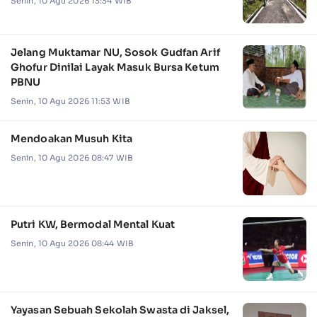
Senin, 10 Agu 2026 13:34 WIB
Jelang Muktamar NU, Sosok Gudfan Arif
Ghofur Dinilai Layak Masuk Bursa Ketum
PBNU
Senin, 10 Agu 2026 11:53 WIB
Mendoakan Musuh Kita
Senin, 10 Agu 2026 08:47 WIB
Putri KW, Bermodal Mental Kuat
Senin, 10 Agu 2026 08:44 WIB
Yayasan Sebuah Sekolah Swasta di Jaksel,