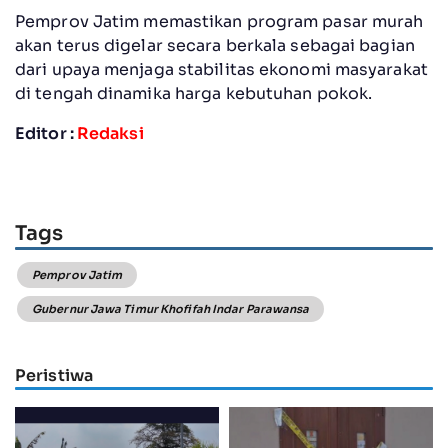
Pemprov Jatim memastikan program pasar murah
akan terus digelar secara berkala sebagai bagian
dari upaya menjaga stabilitas ekonomi masyarakat
di tengah dinamika harga kebutuhan pokok.
Editor :
Redaksi
Tags
Pemprov Jatim
Gubernur Jawa Timur Khofifah Indar Parawansa
Peristiwa