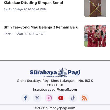
Klabakan Dituding Simpan Senpi
Senin, 10 Agu 2026 08:41 WIB
Shin Tae-yong Mau Belanja 3 Pemain Baru
Senin, 10 Agu 2026 08:39 WIB
Graha Surabaya Pagi, Simo Kalangan II No. 183 K
0818581111
hsurabayapagi@gmail.com
©2026 surabayapagi.com