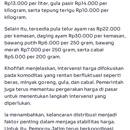
Rp13.000 per liter, gula pasir Rp14.000 per
kilogram, serta tepung terigu Rp10.000 per
kilogram.
Selain itu, tersedia pula telur ayam ras Rp22.000
per kemasan, daging ayam Rp30.000 per kemasan,
bawang putih Rp6.000 per 250 gram, bawang
merah Rp7.000 per 250 gram, serta cabai
Rp5.000 per 200 gram.
Khofifah menjelaskan, intervensi harga difokuskan
pada komoditas yang rentan berfluktuasi seperti
beras, minyak goreng, gula, dan cabai. Pemerintah
juga terus memantau pergerakan harga di pasar
untuk menentukan langkah intervensi yang
diperlukan.
Ia menambahkan, kelancaran distribusi menjadi
faktor penting dalam menjaga stabilitas harga.
Untuk itu, Pemprov Jatim terus berkoordinasi