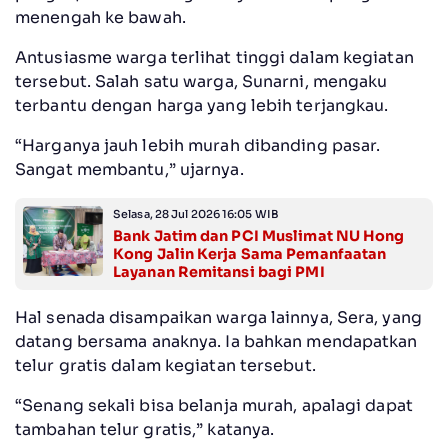
menengah ke bawah.
Antusiasme warga terlihat tinggi dalam kegiatan
tersebut. Salah satu warga, Sunarni, mengaku
terbantu dengan harga yang lebih terjangkau.
“Harganya jauh lebih murah dibanding pasar.
Sangat membantu,” ujarnya.
Selasa, 28 Jul 2026 16:05 WIB
Bank Jatim dan PCI Muslimat NU Hong
Kong Jalin Kerja Sama Pemanfaatan
Layanan Remitansi bagi PMI
Hal senada disampaikan warga lainnya, Sera, yang
datang bersama anaknya. Ia bahkan mendapatkan
telur gratis dalam kegiatan tersebut.
“Senang sekali bisa belanja murah, apalagi dapat
tambahan telur gratis,” katanya.