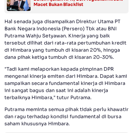
Macet Bukan Blacklist
Hal senada juga disampaikan Direktur Utama PT
Bank Negara Indonesia (Persero) Tbk atau BNI
Putrama Wahju Setyawan. Kinerja yang baik
tersebut dilihat dari rata-rata pertumbuhan kredit
di Himbara yang tumbuh di kisaran 20%, hingga
dana pihak ketiga tumbuh di kisaran 20-30%.
"Tadi kami melaporkan kepada pimpinan DPR
mengenai kinerja emiten dari Himbara. Dapat kami
sampaikan secara fundamental kinerja di Himbara
ini sangat bagus dan saat ini adalah kinerja
terbaiknya Himbara," tutur Putrama.
Putrama meminta semua pihak tidak perlu khawatir
dan ragu terhadap kondisi fundamental di bursa
saham khususnya Himbara.