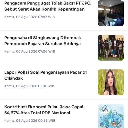
Pengacara Penggugat Tolak Saksi PT JPC,
Sebut Sarat Akan Konflik Kepentingan
Kamis, 06 Agu 2026 07:42 WIB
Pengusaha di Singkawang Ditembak
Pembunuh Bayaran Suruhan Adiknya
Kamis, 06 Agu 2026 07:06 WIB
Lapor Polisi Soal Penganiayaan Pacar di
Cilandak
Kamis, 06 Agu 2026 01:01 WIB
Kontribusi Ekonomi Pulau Jawa Capai
54,67% Atas Total PDB Nasional
Kamis, 06 Agu 2026 00:56 WIB