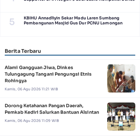
KBIHU Annadliyin Sekar Madu Laren Sumbang
5
Pembangunan Masjid Gus Dur PCNU Lamongan
Berita Terbaru
Alami Gangguan Jiwa, Dinkes
Tulungagung Tangani Pengungsi Etnis
Rohingya
Kamis, 06 Agu 2026 11:21 WIB
Dorong Ketahanan Pangan Daerah,
Pemkab Kediri Salurkan Bantuan Alsintan
Kamis, 06 Agu 2026 11:09 WIB