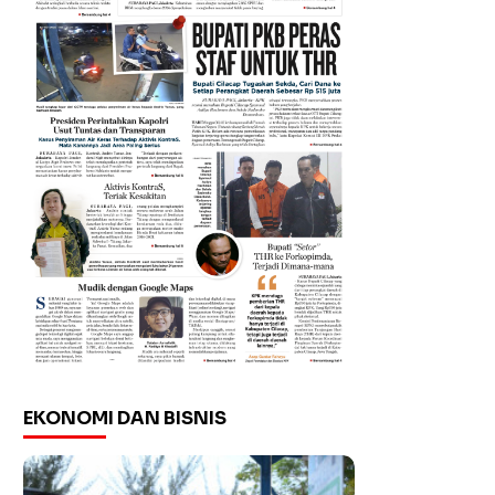
EKONOMI DAN BISNIS