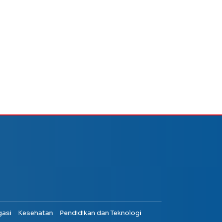
gasi
Kesehatan
Pendidikan dan Teknologi