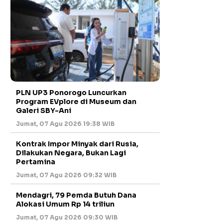
PLN UP3 Ponorogo Luncurkan
Program EVplore di Museum dan
Galeri SBY-Ani
Jumat, 07 Agu 2026 19:38 WIB
Kontrak Impor Minyak dari Rusia,
Dilakukan Negara, Bukan Lagi
Pertamina
Jumat, 07 Agu 2026 09:32 WIB
Mendagri, 79 Pemda Butuh Dana
Alokasi Umum Rp 14 triliun
Jumat, 07 Agu 2026 09:30 WIB