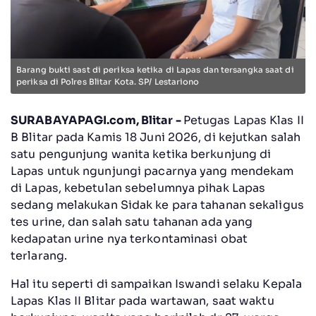
Barang bukti sast di periksa ketika di Lapas dan tersangka saat di
periksa di Polres Blitar Kota. SP/ Lestariono
SURABAYAPAGI.com, Blitar -
Petugas Lapas Klas II
B Blitar pada Kamis 18 Juni 2026, di kejutkan salah
satu pengunjung wanita ketika berkunjung di
Lapas untuk ngunjungi pacarnya yang mendekam
di Lapas, kebetulan sebelumnya pihak Lapas
sedang melakukan Sidak ke para tahanan sekaligus
tes urine, dan salah satu tahanan ada yang
kedapatan urine nya terkontaminasi obat
terlarang.
Hal itu seperti di sampaikan Iswandi selaku Kepala
Lapas Klas II Blitar pada wartawan, saat waktu