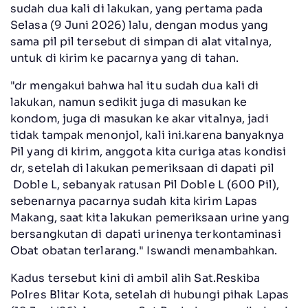
sudah dua kali di lakukan, yang pertama pada
Selasa (9 Juni 2026) lalu, dengan modus yang
sama pil pil tersebut di simpan di alat vitalnya,
untuk di kirim ke pacarnya yang di tahan.
"dr mengakui bahwa hal itu sudah dua kali di
lakukan, namun sedikit juga di masukan ke
kondom, juga di masukan ke akar vitalnya, jadi
tidak tampak menonjol, kali ini.karena banyaknya
Pil yang di kirim, anggota kita curiga atas kondisi
dr, setelah di lakukan pemeriksaan di dapati pil
Doble L, sebanyak ratusan Pil Doble L (600 Pil),
sebenarnya pacarnya sudah kita kirim Lapas
Makang, saat kita lakukan pemeriksaan urine yang
bersangkutan di dapati urinenya terkontaminasi
Obat obatan terlarang." Iswandi menambahkan.
Kadus tersebut kini di ambil alih Sat.Reskiba
Polres Blitar Kota, setelah di hubungi pihak Lapas