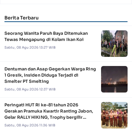
Berita Terbaru
Seorang Wanita Paruh Baya Ditemukan
Tewas Mengapung di Kolam Ikan Koi
Sabtu, 08 Agu 2026 13:27 WIB
Dentuman dan Asap Gegerkan Warga Ring
1 Gresik, Insiden Diduga Terjadi di
Smelter PT Smelting
Sabtu, 08 Agu 2026 12:37 WIB
Peringati HUT RI ke-81 tahun 2026
Gerakan Pramuka Kwartir Ranting Jabon,
Gelar RALLY HIKING, Trophy bergilir
Camat Jabon
Sabtu, 08 Agu 2026 11:36 WIB