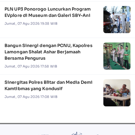
PLN UP3 Ponorogo Luncurkan Program
EVplore di Museum dan Galeri SBY-Ani
Jumat, 07 Agu 2026 19:38 WIB
Bangun Sinergi dengan PCNU, Kapolres
Lamongan Shalat Ashar Berjamaah
Bersama Pengurus
Jumat, 07 Agu 2026 17:58 WIB
Sinergitas Polres Blitar dan Media Demi
Kamtibmas yang Kondusif
Jumat, 07 Agu 2026 17:08 WIB