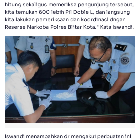
hitung sekaligus memeriksa pengunjung tersebut,
kita temukan 600 lebih Pil Doble L, dan langsung
kita lakukan pemeriksaan dan koordinasi dngan
Reserse Narkoba Polres Blitar Kota." Kata Iswandi.
Iswandi menambahkan dr mengakui perbuatsn ini