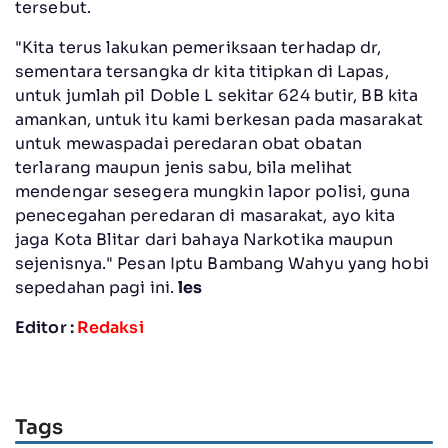
tersebut.
"Kita terus lakukan pemeriksaan terhadap dr,
sementara tersangka dr kita titipkan di Lapas,
untuk jumlah pil Doble L sekitar 624 butir, BB kita
amankan, untuk itu kami berkesan pada masarakat
untuk mewaspadai peredaran obat obatan
terlarang maupun jenis sabu, bila melihat
mendengar sesegera mungkin lapor polisi, guna
penecegahan peredaran di masarakat, ayo kita
jaga Kota Blitar dari bahaya Narkotika maupun
sejenisnya." Pesan Iptu Bambang Wahyu yang hobi
sepedahan pagi ini.
les
Editor :
Redaksi
Tags