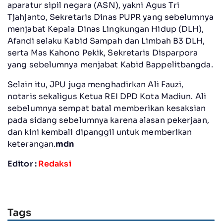
aparatur sipil negara (ASN), yakni Agus Tri
Tjahjanto, Sekretaris Dinas PUPR yang sebelumnya
menjabat Kepala Dinas Lingkungan Hidup (DLH),
Afandi selaku Kabid Sampah dan Limbah B3 DLH,
serta Mas Kahono Pekik, Sekretaris Disparpora
yang sebelumnya menjabat Kabid Bappelitbangda.
‎Selain itu, JPU juga menghadirkan Ali Fauzi,
notaris sekaligus Ketua REI DPD Kota Madiun. Ali
sebelumnya sempat batal memberikan kesaksian
pada sidang sebelumnya karena alasan pekerjaan,
dan kini kembali dipanggil untuk memberikan
keterangan.
mdn
Editor :
Redaksi
Tags