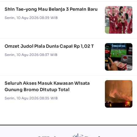
Shin Tae-yong Mau Belanja 3 Pemain Baru
Senin, 10 Agu 2026 08:39 WIB
Omzet Judol Piala Dunia Capai Rp 1,02 T
Senin, 10 Agu 2026 08:37 WIB
Seluruh Akses Masuk Kawasan Wisata
Gunung Bromo Ditutup Total
Senin, 10 Agu 2026 08:35 WIB