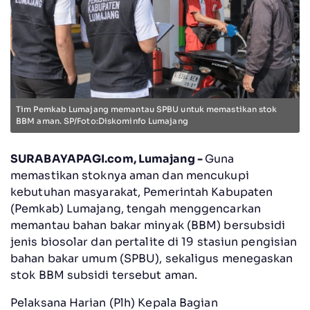
Tim Pemkab Lumajang memantau SPBU untuk memastikan stok
BBM aman. SP/Foto:Diskominfo Lumajang
SURABAYAPAGI.com, Lumajang -
Guna
memastikan stoknya aman dan mencukupi
kebutuhan masyarakat, Pemerintah Kabupaten
(Pemkab) Lumajang, tengah menggencarkan
memantau bahan bakar minyak (BBM) bersubsidi
jenis biosolar dan pertalite di 19 stasiun pengisian
bahan bakar umum (SPBU), sekaligus menegaskan
stok BBM subsidi tersebut aman.
Pelaksana Harian (Plh) Kepala Bagian