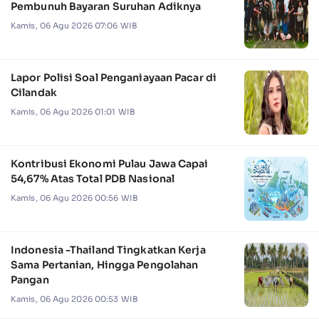
Pembunuh Bayaran Suruhan Adiknya
Kamis, 06 Agu 2026 07:06 WIB
Lapor Polisi Soal Penganiayaan Pacar di
Cilandak
Kamis, 06 Agu 2026 01:01 WIB
Kontribusi Ekonomi Pulau Jawa Capai
54,67% Atas Total PDB Nasional
Kamis, 06 Agu 2026 00:56 WIB
Indonesia -Thailand Tingkatkan Kerja
Sama Pertanian, Hingga Pengolahan
Pangan
Kamis, 06 Agu 2026 00:53 WIB