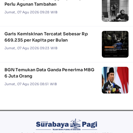
Perlu Agunan Tambahan
Jumat, 07 Agu 2026 09:28 WIB
Garis Kemiskinan Tercatat Sebesar Rp
669.235 per Kapita per Bulan
Jumat, 07 Agu 2026 09:23 WIB
BGN Temukan Data Ganda Penerima MBG
6 Juta Orang
Jumat, 07 Agu 2026 08:51 WIB