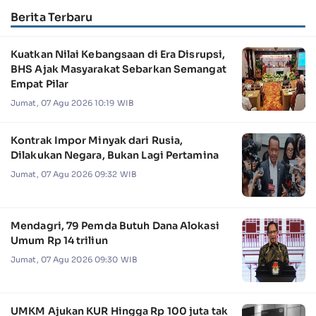
Berita Terbaru
Kuatkan Nilai Kebangsaan di Era Disrupsi,
BHS Ajak Masyarakat Sebarkan Semangat
Empat Pilar
Jumat, 07 Agu 2026 10:19 WIB
Kontrak Impor Minyak dari Rusia,
Dilakukan Negara, Bukan Lagi Pertamina
Jumat, 07 Agu 2026 09:32 WIB
Mendagri, 79 Pemda Butuh Dana Alokasi
Umum Rp 14 triliun
Jumat, 07 Agu 2026 09:30 WIB
UMKM Ajukan KUR Hingga Rp 100 juta tak