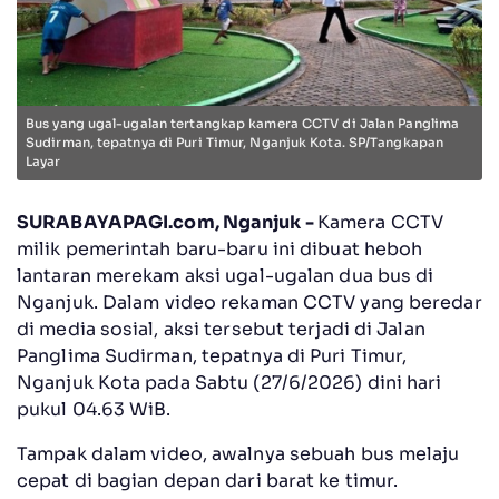
Bus yang ugal-ugalan tertangkap kamera CCTV di Jalan Panglima
Sudirman, tepatnya di Puri Timur, Nganjuk Kota. SP/Tangkapan
Layar
SURABAYAPAGI.com, Nganjuk -
Kamera CCTV
milik pemerintah baru-baru ini dibuat heboh
lantaran merekam aksi ugal-ugalan dua bus di
Nganjuk. Dalam video rekaman CCTV yang beredar
di media sosial, aksi tersebut terjadi di Jalan
Panglima Sudirman, tepatnya di Puri Timur,
Nganjuk Kota pada Sabtu (27/6/2026) dini hari
pukul 04.63 WiB.
Tampak dalam video, awalnya sebuah bus melaju
cepat di bagian depan dari barat ke timur.