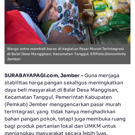
Warga antre membeli beras di kegiatan Pasar Murah Terintegrasi
di Balai Desa Manggisan, Kecamatan Tanggul. SP/Foto:Diskominfo
Jember
SURABAYAPAGI.com, Jember -
Guna menjaga
stabilitas harga pangan sekaligus meningkatkan
daya beli masyarakat di Balai Desa Manggisan,
Kecamatan Tanggul, Pemerintah Kabupaten
(Pemkab) Jember menggencarkan pasar murah
terintegrasi, yang tidak hanya menghadirkan
bahan pangan pokok, tetapi juga membuka ruang
bagi produk pertanian lokal dan UMKM untuk
menjangkau masyarakat secara lebih luas.