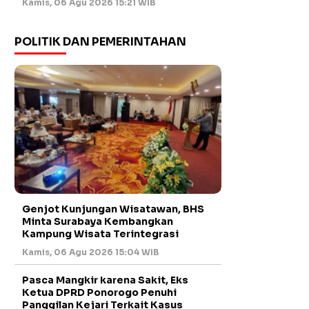
Kamis, 06 Agu 2026 15:21 WIB
POLITIK DAN PEMERINTAHAN
Genjot Kunjungan Wisatawan, BHS
Minta Surabaya Kembangkan
Kampung Wisata Terintegrasi
Kamis, 06 Agu 2026 15:04 WIB
Pasca Mangkir karena Sakit, Eks
Ketua DPRD Ponorogo Penuhi
Panggilan Kejari Terkait Kasus