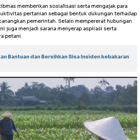
tibmas memberikan sosialisasi serta mengajak para
uktivitas pertanian sebagai bentuk dukungan terhadap
anangkan pemerintah. Selain mempererat hubungan
ini juga menjadi sarana menyerap aspirasi serta
a petani.
n Bantuan dan Bersihkan Sisa Insiden kebakaran