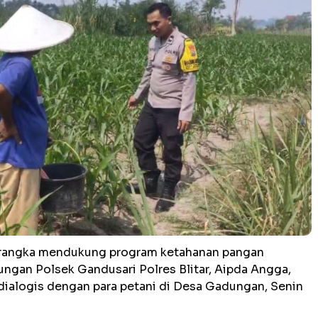
rangka mendukung program ketahanan pangan
ngan Polsek Gandusari Polres Blitar, Aipda Angga,
ialogis dengan para petani di Desa Gadungan, Senin