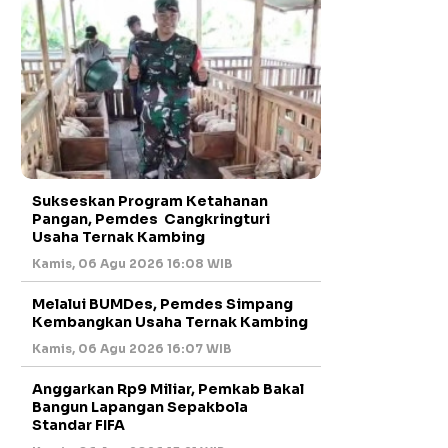
Sukseskan Program Ketahanan
Pangan, Pemdes Cangkringturi
Usaha Ternak Kambing
Kamis, 06 Agu 2026 16:08 WIB
Melalui BUMDes, Pemdes Simpang
Kembangkan Usaha Ternak Kambing
Kamis, 06 Agu 2026 16:07 WIB
Anggarkan Rp9 Miliar, Pemkab Bakal
Bangun Lapangan Sepakbola
Standar FIFA