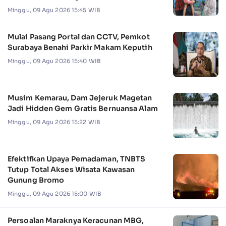
Minggu, 09 Agu 2026 15:45 WIB
Mulai Pasang Portal dan CCTV, Pemkot
Surabaya Benahi Parkir Makam Keputih
Minggu, 09 Agu 2026 15:40 WIB
Musim Kemarau, Dam Jejeruk Magetan
Jadi Hidden Gem Gratis Bernuansa Alam
Minggu, 09 Agu 2026 15:22 WIB
Efektifkan Upaya Pemadaman, TNBTS
Tutup Total Akses Wisata Kawasan
Gunung Bromo
Minggu, 09 Agu 2026 15:00 WIB
Persoalan Maraknya Keracunan MBG,