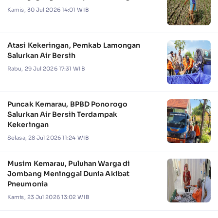
Kamis, 30 Jul 2026 14:01 WIB
Atasi Kekeringan, Pemkab Lamongan
Salurkan Air Bersih
Rabu, 29 Jul 2026 17:31 WIB
Puncak Kemarau, BPBD Ponorogo
Salurkan Air Bersih Terdampak
Kekeringan
Selasa, 28 Jul 2026 11:24 WIB
Musim Kemarau, Puluhan Warga di
Jombang Meninggal Dunia Akibat
Pneumonia
Kamis, 23 Jul 2026 13:02 WIB