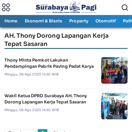
Home
Ekonomi & Bisnis
Property
Otomotif
Poli
AH. Thony Dorong Lapangan Kerja
Tepat Sasaran
Thony Minta Pemkot Lakukan
Pendampingan Pabrik Paving Padat Karya
Minggu, 06 Agu 2023 14:55 WIB
Wakil Ketua DPRD Surabaya AH. Thony
Dorong Lapangan Kerja Tepat Sasaran
Minggu, 06 Agu 2023 14:50 WIB