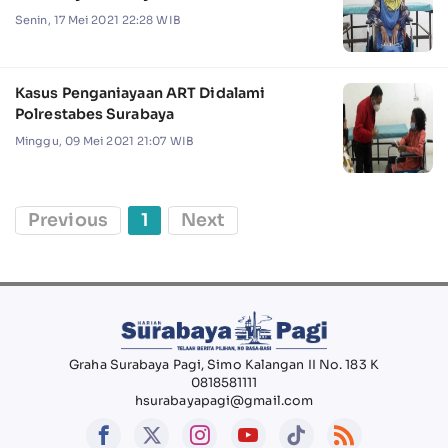
Senin, 17 Mei 2021 22:28 WIB
Kasus Penganiayaan ART Didalami
Polrestabes Surabaya
Minggu, 09 Mei 2021 21:07 WIB
Previous
1
Next
Graha Surabaya Pagi, Simo Kalangan II No. 183 K
0818581111
hsurabayapagi@gmail.com