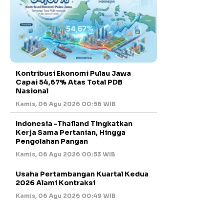
Kontribusi Ekonomi Pulau Jawa
Capai 54,67% Atas Total PDB
Nasional
Kamis, 06 Agu 2026 00:56 WIB
Indonesia -Thailand Tingkatkan
Kerja Sama Pertanian, Hingga
Pengolahan Pangan
Kamis, 06 Agu 2026 00:53 WIB
Usaha Pertambangan Kuartal Kedua
2026 Alami Kontraksi
Kamis, 06 Agu 2026 00:49 WIB