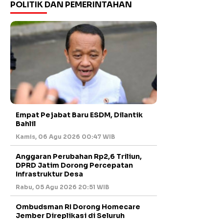
POLITIK DAN PEMERINTAHAN
Empat Pejabat Baru ESDM, Dilantik
Bahlil
Kamis, 06 Agu 2026 00:47 WIB
Anggaran Perubahan Rp2,6 Triliun,
DPRD Jatim Dorong Percepatan
Infrastruktur Desa
Rabu, 05 Agu 2026 20:51 WIB
Ombudsman RI Dorong Homecare
Jember Direplikasi di Seluruh