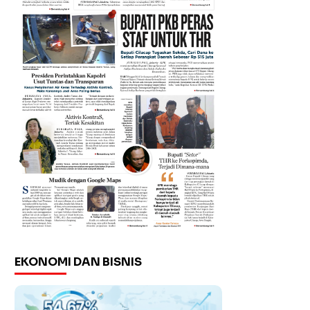
EKONOMI DAN BISNIS