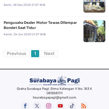
Senin, 28 Des 2020 21:37 WIB
Pengusaha Dealer Motor Tewas Dilempar
Bondet Saat Tidur
Kamis, 04 Jun 2020 21:37 WIB
Previous
1
Next
Graha Surabaya Pagi, Simo Kalangan II No. 183 K
0818581111
hsurabayapagi@gmail.com