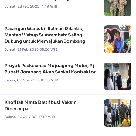
Jumat, 28 Feb 2025 14:49 WIB
Pasangan Warsubi-Salman Dilantik,
Mantan Wabup Sumrambah: Saling
Dukung untuk Memajukan Jombang
Jumat, 21 Feb 2025 09:26 WIB
Proyek Puskesmas Mojoagung Molor, Pj
Bupati Jombang Akan Sanksi Kontraktor
Kamis, 02 Nov 2023 12:20 WIB
Khofifah Minta Distribusi Vaksin
Dipercepat
Selasa, 20 Jul 2021 17:10 WIB