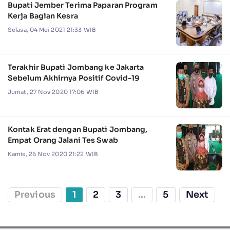
Bupati Jember Terima Paparan Program
Kerja Bagian Kesra
Selasa, 04 Mei 2021 21:33 WIB
Terakhir Bupati Jombang ke Jakarta
Sebelum Akhirnya Positif Covid-19
Jumat, 27 Nov 2020 17:06 WIB
Kontak Erat dengan Bupati Jombang,
Empat Orang Jalani Tes Swab
Kamis, 26 Nov 2020 21:22 WIB
Previous
1
2
3
...
5
Next