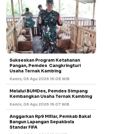
Sukseskan Program Ketahanan
Pangan, Pemdes Cangkringturi
Usaha Ternak Kambing
Kamis, 06 Agu 2026 16:08 WIB
Melalui BUMDes, Pemdes Simpang
Kembangkan Usaha Ternak Kambing
Kamis, 06 Agu 2026 16:07 WIB
Anggarkan Rp9 Miliar, Pemkab Bakal
Bangun Lapangan Sepakbola
Standar FIFA