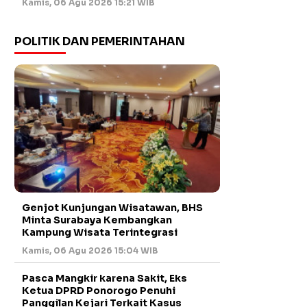
Kamis, 06 Agu 2026 15:21 WIB
POLITIK DAN PEMERINTAHAN
Genjot Kunjungan Wisatawan, BHS
Minta Surabaya Kembangkan
Kampung Wisata Terintegrasi
Kamis, 06 Agu 2026 15:04 WIB
Pasca Mangkir karena Sakit, Eks
Ketua DPRD Ponorogo Penuhi
Panggilan Kejari Terkait Kasus