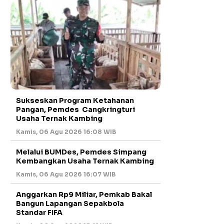
Sukseskan Program Ketahanan
Pangan, Pemdes Cangkringturi
Usaha Ternak Kambing
Kamis, 06 Agu 2026 16:08 WIB
Melalui BUMDes, Pemdes Simpang
Kembangkan Usaha Ternak Kambing
Kamis, 06 Agu 2026 16:07 WIB
Anggarkan Rp9 Miliar, Pemkab Bakal
Bangun Lapangan Sepakbola
Standar FIFA