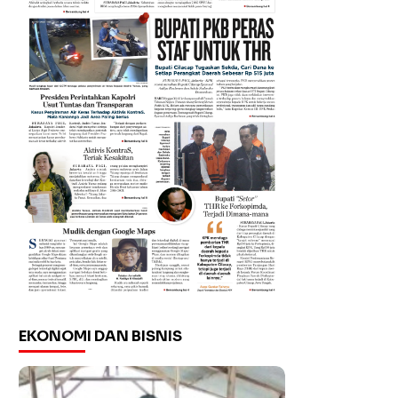
EKONOMI DAN BISNIS