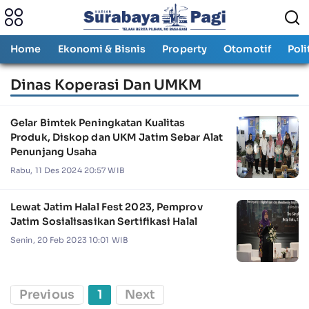
Home
Ekonomi & Bisnis
Property
Otomotif
Poli
Dinas Koperasi Dan UMKM
Gelar Bimtek Peningkatan Kualitas
Produk, Diskop dan UKM Jatim Sebar Alat
Penunjang Usaha
Rabu, 11 Des 2024 20:57 WIB
Lewat Jatim Halal Fest 2023, Pemprov
Jatim Sosialisasikan Sertifikasi Halal
Senin, 20 Feb 2023 10:01 WIB
Previous
1
Next