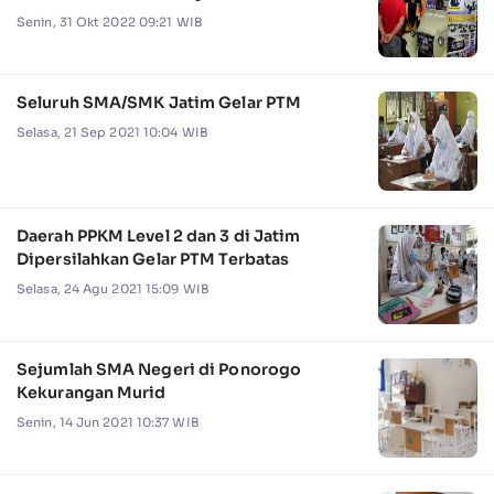
Senin, 31 Okt 2022 09:21 WIB
Seluruh SMA/SMK Jatim Gelar PTM
Selasa, 21 Sep 2021 10:04 WIB
Daerah PPKM Level 2 dan 3 di Jatim
Dipersilahkan Gelar PTM Terbatas
Selasa, 24 Agu 2021 15:09 WIB
Sejumlah SMA Negeri di Ponorogo
Kekurangan Murid
Senin, 14 Jun 2021 10:37 WIB