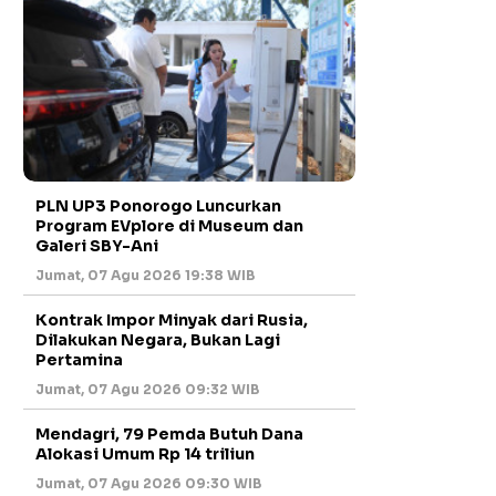
PLN UP3 Ponorogo Luncurkan
Program EVplore di Museum dan
Galeri SBY-Ani
Jumat, 07 Agu 2026 19:38 WIB
Kontrak Impor Minyak dari Rusia,
Dilakukan Negara, Bukan Lagi
Pertamina
Jumat, 07 Agu 2026 09:32 WIB
Mendagri, 79 Pemda Butuh Dana
Alokasi Umum Rp 14 triliun
Jumat, 07 Agu 2026 09:30 WIB