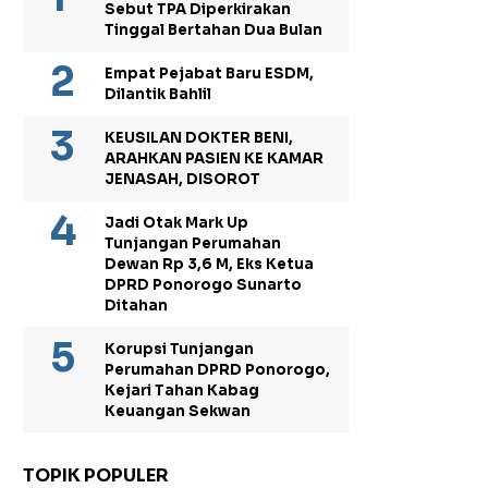
Sebut TPA Diperkirakan
Tinggal Bertahan Dua Bulan
Empat Pejabat Baru ESDM,
Dilantik Bahlil
KEUSILAN DOKTER BENI,
ARAHKAN PASIEN KE KAMAR
JENASAH, DISOROT
Jadi Otak Mark Up
Tunjangan Perumahan
Dewan Rp 3,6 M, Eks Ketua
DPRD Ponorogo Sunarto
Ditahan
Korupsi Tunjangan
Perumahan DPRD Ponorogo,
Kejari Tahan Kabag
Keuangan Sekwan
TOPIK POPULER