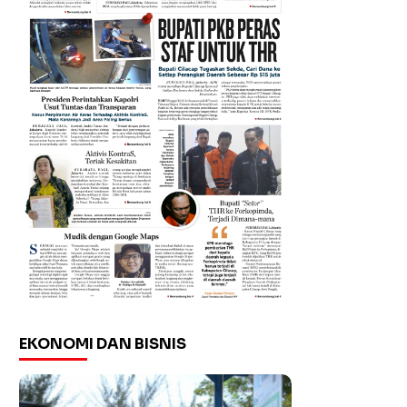
EKONOMI DAN BISNIS