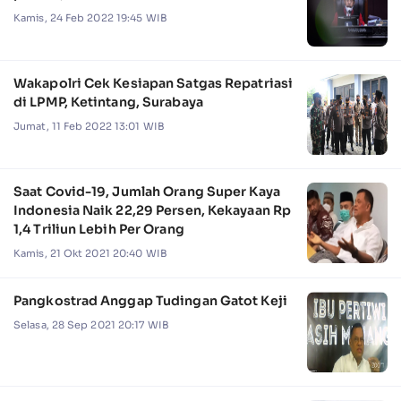
Kamis, 24 Feb 2022 19:45 WIB
Wakapolri Cek Kesiapan Satgas Repatriasi
di LPMP, Ketintang, Surabaya
Jumat, 11 Feb 2022 13:01 WIB
Saat Covid-19, Jumlah Orang Super Kaya
Indonesia Naik 22,29 Persen, Kekayaan Rp
1,4 Triliun Lebih Per Orang
Kamis, 21 Okt 2021 20:40 WIB
Pangkostrad Anggap Tudingan Gatot Keji
Selasa, 28 Sep 2021 20:17 WIB