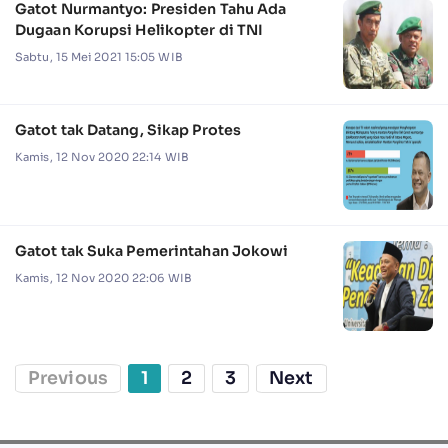
Gatot Nurmantyo: Presiden Tahu Ada
Dugaan Korupsi Helikopter di TNI
Sabtu, 15 Mei 2021 15:05 WIB
Gatot tak Datang, Sikap Protes
Kamis, 12 Nov 2020 22:14 WIB
Gatot tak Suka Pemerintahan Jokowi
Kamis, 12 Nov 2020 22:06 WIB
Previous
1
2
3
Next