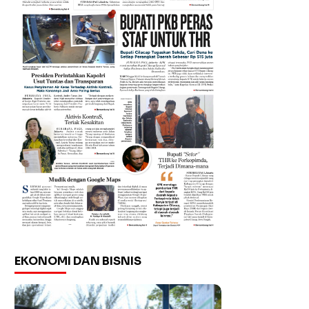
EKONOMI DAN BISNIS