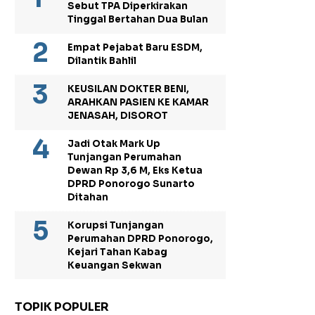
Sebut TPA Diperkirakan
Tinggal Bertahan Dua Bulan
Empat Pejabat Baru ESDM,
Dilantik Bahlil
KEUSILAN DOKTER BENI,
ARAHKAN PASIEN KE KAMAR
JENASAH, DISOROT
Jadi Otak Mark Up
Tunjangan Perumahan
Dewan Rp 3,6 M, Eks Ketua
DPRD Ponorogo Sunarto
Ditahan
Korupsi Tunjangan
Perumahan DPRD Ponorogo,
Kejari Tahan Kabag
Keuangan Sekwan
TOPIK POPULER