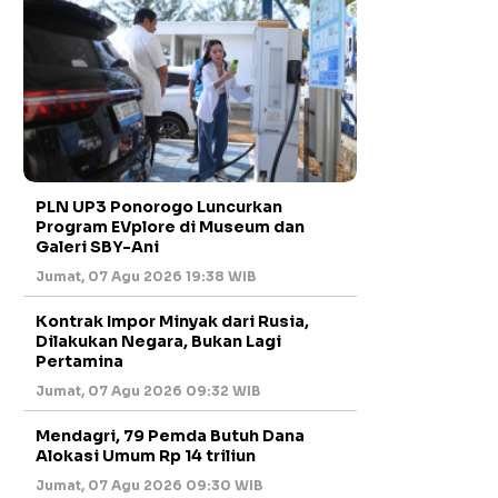
PLN UP3 Ponorogo Luncurkan
Program EVplore di Museum dan
Galeri SBY-Ani
Jumat, 07 Agu 2026 19:38 WIB
Kontrak Impor Minyak dari Rusia,
Dilakukan Negara, Bukan Lagi
Pertamina
Jumat, 07 Agu 2026 09:32 WIB
Mendagri, 79 Pemda Butuh Dana
Alokasi Umum Rp 14 triliun
Jumat, 07 Agu 2026 09:30 WIB