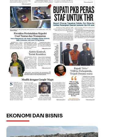
EKONOMI DAN BISNIS