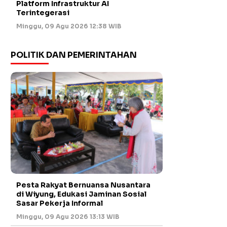
Platform Infrastruktur AI
Terintegerasi
Minggu, 09 Agu 2026 12:38 WIB
POLITIK DAN PEMERINTAHAN
Pesta Rakyat Bernuansa Nusantara
di Wiyung, Edukasi Jaminan Sosial
Sasar Pekerja Informal
Minggu, 09 Agu 2026 13:13 WIB