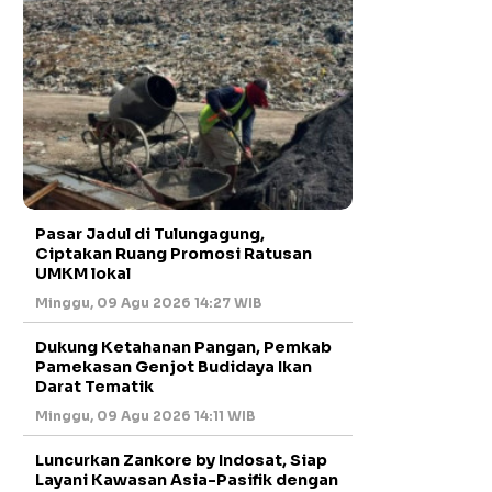
Pasar Jadul di Tulungagung,
Ciptakan Ruang Promosi Ratusan
UMKM lokal
Minggu, 09 Agu 2026 14:27 WIB
Dukung Ketahanan Pangan, Pemkab
Pamekasan Genjot Budidaya Ikan
Darat Tematik
Minggu, 09 Agu 2026 14:11 WIB
Luncurkan Zankore by Indosat, Siap
Layani Kawasan Asia-Pasifik dengan