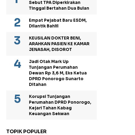
Sebut TPA Diperkirakan
Tinggal Bertahan Dua Bulan
Empat Pejabat Baru ESDM,
Dilantik Bahlil
KEUSILAN DOKTER BENI,
ARAHKAN PASIEN KE KAMAR
JENASAH, DISOROT
Jadi Otak Mark Up
Tunjangan Perumahan
Dewan Rp 3,6 M, Eks Ketua
DPRD Ponorogo Sunarto
Ditahan
Korupsi Tunjangan
Perumahan DPRD Ponorogo,
Kejari Tahan Kabag
Keuangan Sekwan
TOPIK POPULER