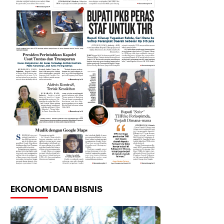
EKONOMI DAN BISNIS