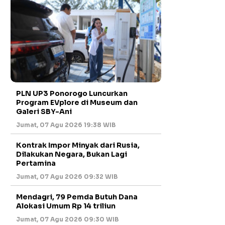
PLN UP3 Ponorogo Luncurkan
Program EVplore di Museum dan
Galeri SBY-Ani
Jumat, 07 Agu 2026 19:38 WIB
Kontrak Impor Minyak dari Rusia,
Dilakukan Negara, Bukan Lagi
Pertamina
Jumat, 07 Agu 2026 09:32 WIB
Mendagri, 79 Pemda Butuh Dana
Alokasi Umum Rp 14 triliun
Jumat, 07 Agu 2026 09:30 WIB