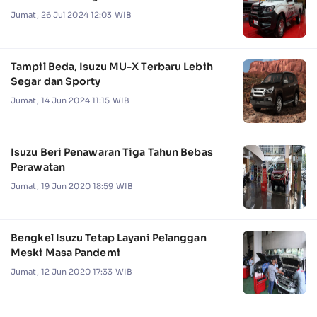
Jumat, 26 Jul 2024 12:03 WIB
Tampil Beda, Isuzu MU-X Terbaru Lebih
Segar dan Sporty
Jumat, 14 Jun 2024 11:15 WIB
Isuzu Beri Penawaran Tiga Tahun Bebas
Perawatan
Jumat, 19 Jun 2020 18:59 WIB
Bengkel Isuzu Tetap Layani Pelanggan
Meski Masa Pandemi
Jumat, 12 Jun 2020 17:33 WIB