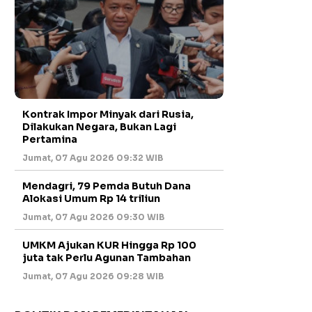
Kontrak Impor Minyak dari Rusia,
Dilakukan Negara, Bukan Lagi
Pertamina
Jumat, 07 Agu 2026 09:32 WIB
Mendagri, 79 Pemda Butuh Dana
Alokasi Umum Rp 14 triliun
Jumat, 07 Agu 2026 09:30 WIB
UMKM Ajukan KUR Hingga Rp 100
juta tak Perlu Agunan Tambahan
Jumat, 07 Agu 2026 09:28 WIB