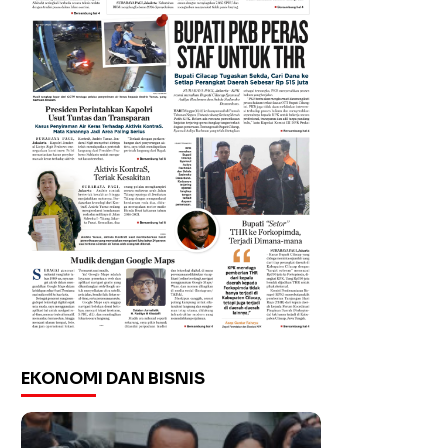
EKONOMI DAN BISNIS