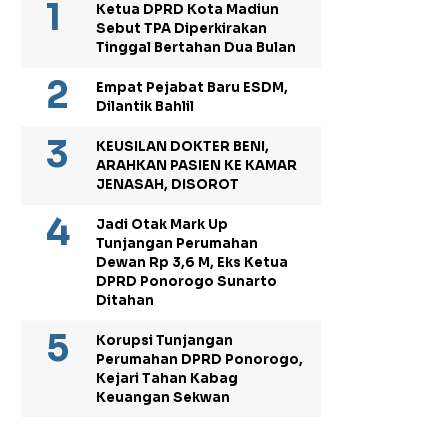
Ketua DPRD Kota Madiun
Sebut TPA Diperkirakan
Tinggal Bertahan Dua Bulan
Empat Pejabat Baru ESDM,
Dilantik Bahlil
KEUSILAN DOKTER BENI,
ARAHKAN PASIEN KE KAMAR
JENASAH, DISOROT
Jadi Otak Mark Up
Tunjangan Perumahan
Dewan Rp 3,6 M, Eks Ketua
DPRD Ponorogo Sunarto
Ditahan
Korupsi Tunjangan
Perumahan DPRD Ponorogo,
Kejari Tahan Kabag
Keuangan Sekwan