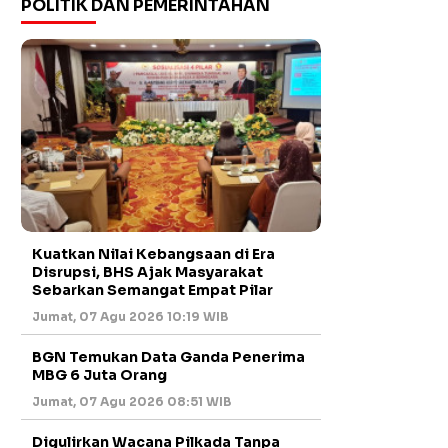
POLITIK DAN PEMERINTAHAN
Kuatkan Nilai Kebangsaan di Era
Disrupsi, BHS Ajak Masyarakat
Sebarkan Semangat Empat Pilar
Jumat, 07 Agu 2026 10:19 WIB
BGN Temukan Data Ganda Penerima
MBG 6 Juta Orang
Jumat, 07 Agu 2026 08:51 WIB
Digulirkan Wacana Pilkada Tanpa