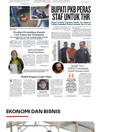
EKONOMI DAN BISNIS