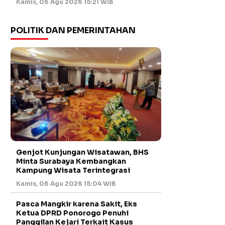
Kamis, 06 Agu 2026 15:21 WIB
POLITIK DAN PEMERINTAHAN
Genjot Kunjungan Wisatawan, BHS
Minta Surabaya Kembangkan
Kampung Wisata Terintegrasi
Kamis, 06 Agu 2026 15:04 WIB
Pasca Mangkir karena Sakit, Eks
Ketua DPRD Ponorogo Penuhi
Panggilan Kejari Terkait Kasus