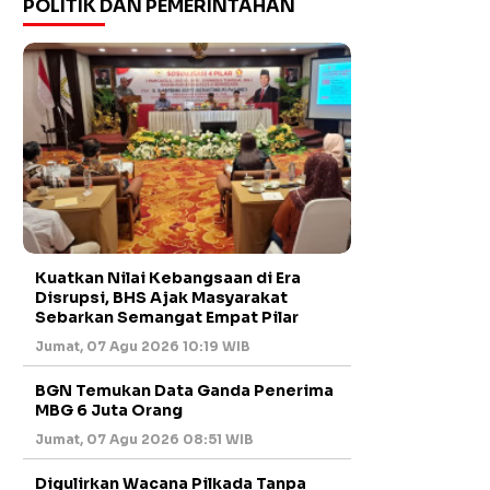
POLITIK DAN PEMERINTAHAN
Kuatkan Nilai Kebangsaan di Era
Disrupsi, BHS Ajak Masyarakat
Sebarkan Semangat Empat Pilar
Jumat, 07 Agu 2026 10:19 WIB
BGN Temukan Data Ganda Penerima
MBG 6 Juta Orang
Jumat, 07 Agu 2026 08:51 WIB
Digulirkan Wacana Pilkada Tanpa