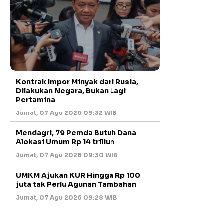
Kontrak Impor Minyak dari Rusia,
Dilakukan Negara, Bukan Lagi
Pertamina
Jumat, 07 Agu 2026 09:32 WIB
Mendagri, 79 Pemda Butuh Dana
Alokasi Umum Rp 14 triliun
Jumat, 07 Agu 2026 09:30 WIB
UMKM Ajukan KUR Hingga Rp 100
juta tak Perlu Agunan Tambahan
Jumat, 07 Agu 2026 09:28 WIB