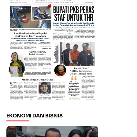
EKONOMI DAN BISNIS