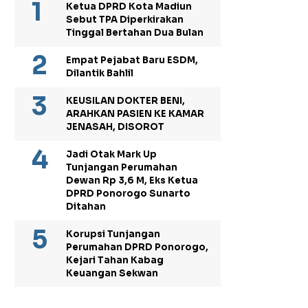
Ketua DPRD Kota Madiun
Sebut TPA Diperkirakan
Tinggal Bertahan Dua Bulan
Empat Pejabat Baru ESDM,
Dilantik Bahlil
KEUSILAN DOKTER BENI,
ARAHKAN PASIEN KE KAMAR
JENASAH, DISOROT
Jadi Otak Mark Up
Tunjangan Perumahan
Dewan Rp 3,6 M, Eks Ketua
DPRD Ponorogo Sunarto
Ditahan
Korupsi Tunjangan
Perumahan DPRD Ponorogo,
Kejari Tahan Kabag
Keuangan Sekwan