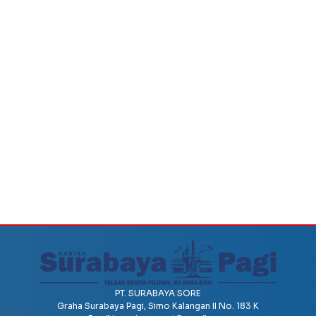
PT. SURABAYA SORE
Graha Surabaya Pagi, Simo Kalangan II No. 183 K