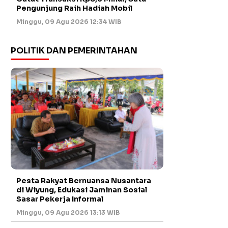
Pengunjung Raih Hadiah Mobil
Minggu, 09 Agu 2026 12:34 WIB
POLITIK DAN PEMERINTAHAN
Pesta Rakyat Bernuansa Nusantara
di Wiyung, Edukasi Jaminan Sosial
Sasar Pekerja Informal
Minggu, 09 Agu 2026 13:13 WIB