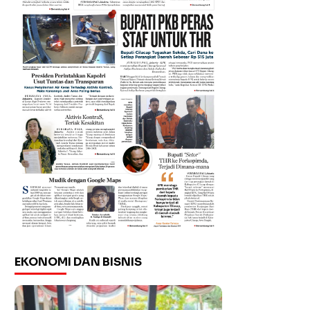
EKONOMI DAN BISNIS