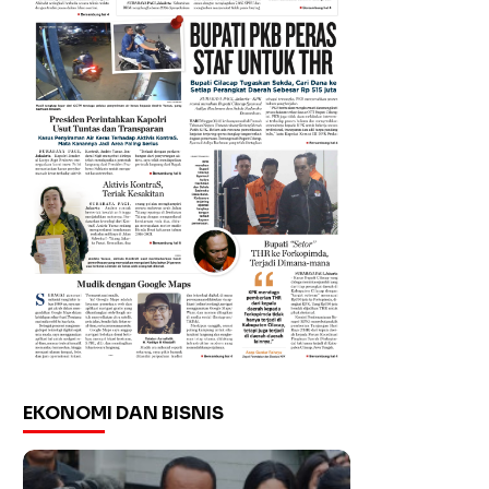
EKONOMI DAN BISNIS