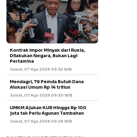
Kontrak Impor Minyak dari Rusia,
Dilakukan Negara, Bukan Lagi
Pertamina
Jumat, 07 Agu 2026 09:32 WIB
Mendagri, 79 Pemda Butuh Dana
Alokasi Umum Rp 14 triliun
Jumat, 07 Agu 2026 09:30 WIB
UMKM Ajukan KUR Hingga Rp 100
juta tak Perlu Agunan Tambahan
Jumat, 07 Agu 2026 09:28 WIB