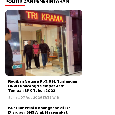
POLITIK DAN PEMERINTAHAN
Rugikan Negara Rp3,6 M, Tunjangan
DPRD Ponorogo Sempat Jadi
Temuan BPK Tahun 2022
Jumat, 07 Agu 2026 13:38 WIB
Kuatkan Nilai Kebangsaan di Era
Disrupsi, BHS Ajak Masyarakat