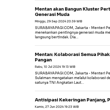
Mentan akan Bangun Kluster Pe
Generasi Muda
Minggu, 29 Sep 2024 20:39 WIB
SURABAYAPAGI.COM, Jakarta - Menteri Pe
menekankan pentingnya generasi muda mem
langsung bertindak. Dia…
Mentan: Kolaborasi Semua Pihak 
Pangan
Rabu, 10 Jul 2024 19:13 WIB
SURABAYAPAGI.COM, Jakarta - Menteri Pe
Sulaiman mengatakan melalui kolaborasi de
satunya TNI Angkatan Laut…
Antisipasi Kekeringan Panjang,
Kamis, 27 Jun 2024 19:23 WIB