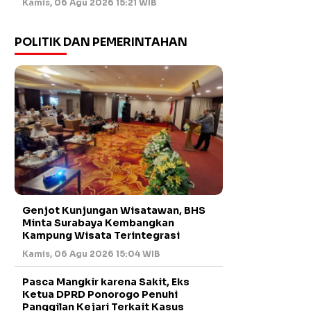
Kamis, 06 Agu 2026 15:21 WIB
POLITIK DAN PEMERINTAHAN
Genjot Kunjungan Wisatawan, BHS
Minta Surabaya Kembangkan
Kampung Wisata Terintegrasi
Kamis, 06 Agu 2026 15:04 WIB
Pasca Mangkir karena Sakit, Eks
Ketua DPRD Ponorogo Penuhi
Panggilan Kejari Terkait Kasus