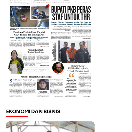
EKONOMI DAN BISNIS