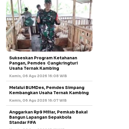
Sukseskan Program Ketahanan
Pangan, Pemdes Cangkringturi
Usaha Ternak Kambing
Kamis, 06 Agu 2026 16:08 WIB
Melalui BUMDes, Pemdes Simpang
Kembangkan Usaha Ternak Kambing
Kamis, 06 Agu 2026 16:07 WIB
Anggarkan Rp9 Miliar, Pemkab Bakal
Bangun Lapangan Sepakbola
Standar FIFA