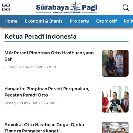
Home
Ekonomi & Bisnis
Property
Otomotif
Poli
Ketua Peradi Indonesia
MA: Peradi Pimpinan Otto Hasibuan yang
Sah
Jumat, 12 Nov 2021 20:13 WIB
Haryanto: Pimpinan Peradi Pergerakan,
Pecatan Peradi Otto
Selasa, 27 Okt 2020 22:24 WIB
Advokat Otto Hasibuan Gugat Djoko
Tjandra Pengacara Kaget!