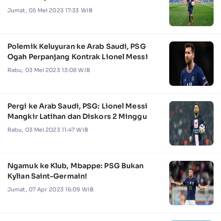
Jumat, 05 Mei 2023 17:33 WIB
Polemik Keluyuran ke Arab Saudi, PSG
Ogah Perpanjang Kontrak Lionel Messi
Rabu, 03 Mei 2023 13:08 WIB
Pergi ke Arab Saudi, PSG: Lionel Messi
Mangkir Latihan dan Diskors 2 Minggu
Rabu, 03 Mei 2023 11:47 WIB
Ngamuk ke Klub, Mbappe: PSG Bukan
Kylian Saint-Germain!
Jumat, 07 Apr 2023 16:09 WIB