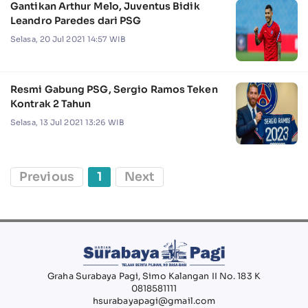
Gantikan Arthur Melo, Juventus Bidik
Leandro Paredes dari PSG
Selasa, 20 Jul 2021 14:57 WIB
Resmi Gabung PSG, Sergio Ramos Teken
Kontrak 2 Tahun
Selasa, 13 Jul 2021 13:26 WIB
Previous
1
Next
Graha Surabaya Pagi, Simo Kalangan II No. 183 K
0818581111
hsurabayapagi@gmail.com