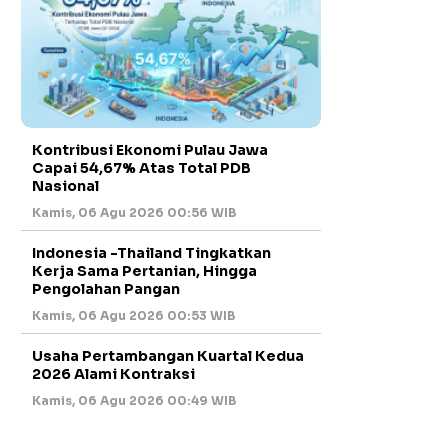
Kontribusi Ekonomi Pulau Jawa
Capai 54,67% Atas Total PDB
Nasional
Kamis, 06 Agu 2026 00:56 WIB
Indonesia -Thailand Tingkatkan
Kerja Sama Pertanian, Hingga
Pengolahan Pangan
Kamis, 06 Agu 2026 00:53 WIB
Usaha Pertambangan Kuartal Kedua
2026 Alami Kontraksi
Kamis, 06 Agu 2026 00:49 WIB