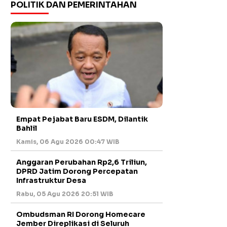
POLITIK DAN PEMERINTAHAN
Empat Pejabat Baru ESDM, Dilantik
Bahlil
Kamis, 06 Agu 2026 00:47 WIB
Anggaran Perubahan Rp2,6 Triliun,
DPRD Jatim Dorong Percepatan
Infrastruktur Desa
Rabu, 05 Agu 2026 20:51 WIB
Ombudsman RI Dorong Homecare
Jember Direplikasi di Seluruh