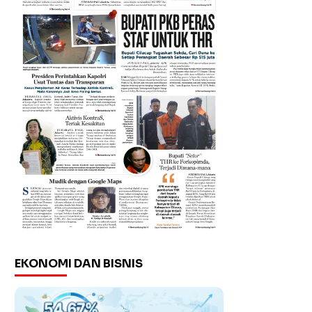
EKONOMI DAN BISNIS