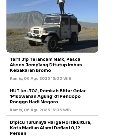
Tarif Jip Terancam Naik, Pasca
Akses Jemplang Ditutup Imbas
Kebakaran Bromo
Kamis, 06 Agu 2026 15:00 WIB
HUT ke-702, Pemkab Blitar Gelar
‘Pisowanan Agung’ di Pendopo
Ronggo Hadi Negoro
Kamis, 06 Agu 2026 13:06 WIB
Dipicu Turunnya Harga Hortikultura,
Kota Madiun Alami Deflasi 0,12
Persen