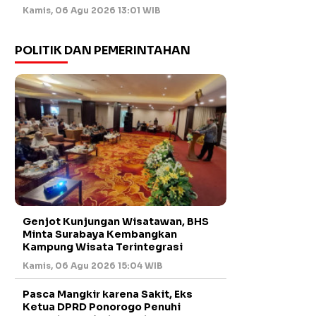
Kamis, 06 Agu 2026 13:01 WIB
POLITIK DAN PEMERINTAHAN
Genjot Kunjungan Wisatawan, BHS
Minta Surabaya Kembangkan
Kampung Wisata Terintegrasi
Kamis, 06 Agu 2026 15:04 WIB
Pasca Mangkir karena Sakit, Eks
Ketua DPRD Ponorogo Penuhi