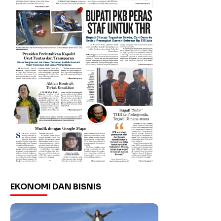
EKONOMI DAN BISNIS