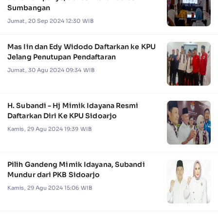
Sumbangan
Jumat, 20 Sep 2024 12:30 WIB
Mas Iin dan Edy Widodo Daftarkan ke KPU
Jelang Penutupan Pendaftaran
Jumat, 30 Agu 2024 09:34 WIB
H. Subandi - Hj Mimik Idayana Resmi
Daftarkan Diri Ke KPU Sidoarjo
Kamis, 29 Agu 2024 19:39 WIB
Pilih Gandeng Mimik Idayana, Subandi
Mundur dari PKB Sidoarjo
Kamis, 29 Agu 2024 15:06 WIB