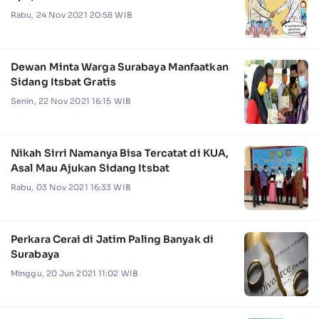
Rabu, 24 Nov 2021 20:58 WIB
Dewan Minta Warga Surabaya Manfaatkan
Sidang Itsbat Gratis
Senin, 22 Nov 2021 16:15 WIB
Nikah Sirri Namanya Bisa Tercatat di KUA,
Asal Mau Ajukan Sidang Itsbat
Rabu, 03 Nov 2021 16:33 WIB
Perkara Cerai di Jatim Paling Banyak di
Surabaya
Minggu, 20 Jun 2021 11:02 WIB