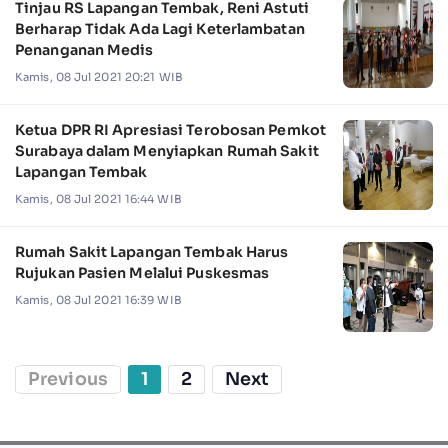
Tinjau RS Lapangan Tembak, Reni Astuti
Berharap Tidak Ada Lagi Keterlambatan
Penanganan Medis
Kamis, 08 Jul 2021 20:21 WIB
Ketua DPR RI Apresiasi Terobosan Pemkot
Surabaya dalam Menyiapkan Rumah Sakit
Lapangan Tembak
Kamis, 08 Jul 2021 16:44 WIB
Rumah Sakit Lapangan Tembak Harus
Rujukan Pasien Melalui Puskesmas
Kamis, 08 Jul 2021 16:39 WIB
Previous
1
2
Next