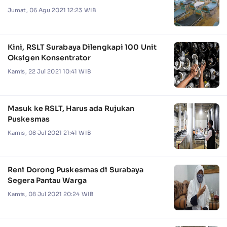
Jumat, 06 Agu 2021 12:23 WIB
Kini, RSLT Surabaya Dilengkapi 100 Unit
Oksigen Konsentrator
Kamis, 22 Jul 2021 10:41 WIB
Masuk ke RSLT, Harus ada Rujukan
Puskesmas
Kamis, 08 Jul 2021 21:41 WIB
Reni Dorong Puskesmas di Surabaya
Segera Pantau Warga
Kamis, 08 Jul 2021 20:24 WIB