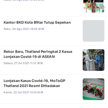
Kantor BKD Kota Blitar Tutup Sepekan
Rabu, 04 Agu 2021 18:55 WIB
Rekor Baru, Thailand Peringkat 2 Kasus
Lonjakan Covid-19 di ASEAN
Selasa, 27 Jul 2021 11:12 WIB
Lonjakan Kasus Covid-19, MoToGP
Thailand 2021 Resmi Ditiadakan
Kamis, 22 Jul 2021 13:16 WIB