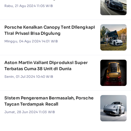
Rabu, 21 Agu 2024 11:05 WIB
Porsche Kenalkan Canopy Tent Dilengkapi
Tirai Privasi Bisa Digulung
Minggu, 04 Agu 2024 14:01 WIB
Aston Martin Valiant Diproduksi Super
Terbatas Cuma 38 Unit di Dunia
Senin, 01 Jul 2024 10:40 WIB
Sistem Pengereman Bermasalah, Porsche
Taycan Terdampak Recall
Jumat, 28 Jun 2024 11:03 WIB