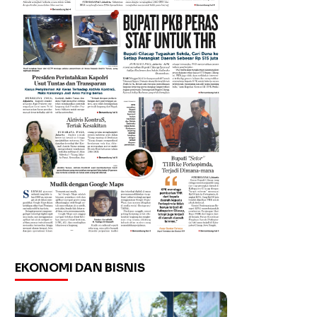
EKONOMI DAN BISNIS