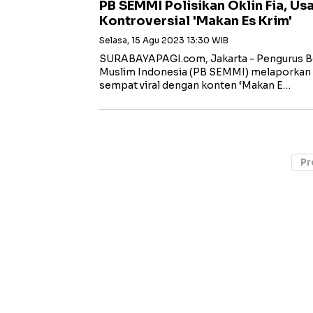
PB SEMMI Polisikan Oklin Fia, Usa
Kontroversial 'Makan Es Krim'
Selasa, 15 Agu 2023 13:30 WIB
SURABAYAPAGI.com, Jakarta - Pengurus B
Muslim Indonesia (PB SEMMI) melaporkan 
sempat viral dengan konten ‘Makan E…
Pr