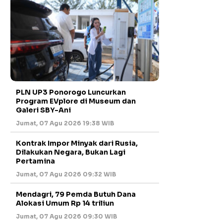
PLN UP3 Ponorogo Luncurkan
Program EVplore di Museum dan
Galeri SBY-Ani
Jumat, 07 Agu 2026 19:38 WIB
Kontrak Impor Minyak dari Rusia,
Dilakukan Negara, Bukan Lagi
Pertamina
Jumat, 07 Agu 2026 09:32 WIB
Mendagri, 79 Pemda Butuh Dana
Alokasi Umum Rp 14 triliun
Jumat, 07 Agu 2026 09:30 WIB