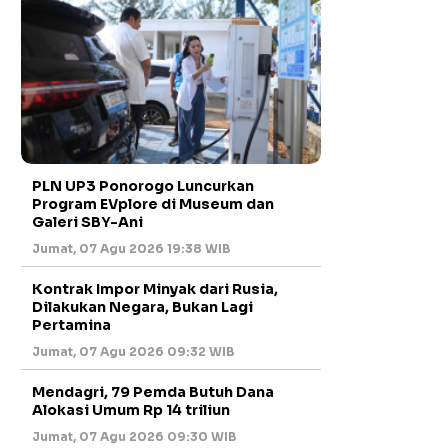
PLN UP3 Ponorogo Luncurkan
Program EVplore di Museum dan
Galeri SBY-Ani
Jumat, 07 Agu 2026 19:38 WIB
Kontrak Impor Minyak dari Rusia,
Dilakukan Negara, Bukan Lagi
Pertamina
Jumat, 07 Agu 2026 09:32 WIB
Mendagri, 79 Pemda Butuh Dana
Alokasi Umum Rp 14 triliun
Jumat, 07 Agu 2026 09:30 WIB