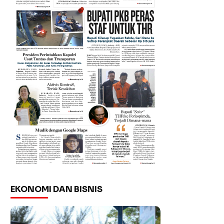
EKONOMI DAN BISNIS