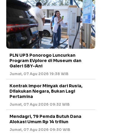
PLN UP3 Ponorogo Luncurkan
Program EVplore di Museum dan
Galeri SBY-Ani
Jumat, 07 Agu 2026 19:38 WIB
Kontrak Impor Minyak dari Rusia,
Dilakukan Negara, Bukan Lagi
Pertamina
Jumat, 07 Agu 2026 09:32 WIB
Mendagri, 79 Pemda Butuh Dana
Alokasi Umum Rp 14 triliun
Jumat, 07 Agu 2026 09:30 WIB