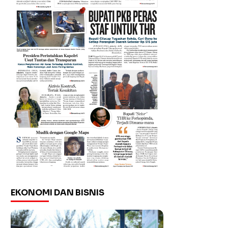
EKONOMI DAN BISNIS