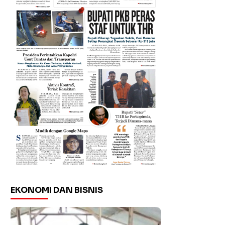
EKONOMI DAN BISNIS