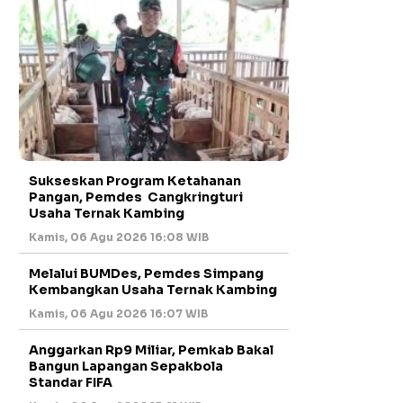
Sukseskan Program Ketahanan
Pangan, Pemdes Cangkringturi
Usaha Ternak Kambing
Kamis, 06 Agu 2026 16:08 WIB
Melalui BUMDes, Pemdes Simpang
Kembangkan Usaha Ternak Kambing
Kamis, 06 Agu 2026 16:07 WIB
Anggarkan Rp9 Miliar, Pemkab Bakal
Bangun Lapangan Sepakbola
Standar FIFA