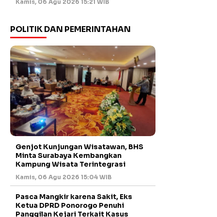
Kamis, 06 Agu 2026 15:21 WIB
POLITIK DAN PEMERINTAHAN
Genjot Kunjungan Wisatawan, BHS
Minta Surabaya Kembangkan
Kampung Wisata Terintegrasi
Kamis, 06 Agu 2026 15:04 WIB
Pasca Mangkir karena Sakit, Eks
Ketua DPRD Ponorogo Penuhi
Panggilan Kejari Terkait Kasus