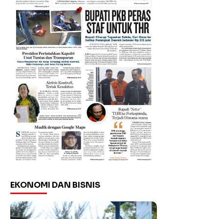
EKONOMI DAN BISNIS