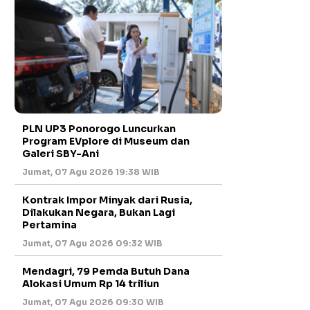
PLN UP3 Ponorogo Luncurkan
Program EVplore di Museum dan
Galeri SBY-Ani
Jumat, 07 Agu 2026 19:38 WIB
Kontrak Impor Minyak dari Rusia,
Dilakukan Negara, Bukan Lagi
Pertamina
Jumat, 07 Agu 2026 09:32 WIB
Mendagri, 79 Pemda Butuh Dana
Alokasi Umum Rp 14 triliun
Jumat, 07 Agu 2026 09:30 WIB