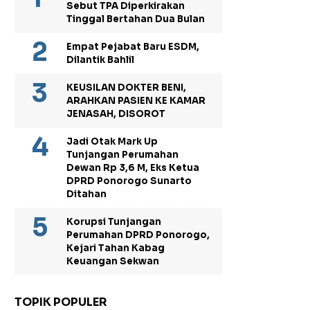
Sebut TPA Diperkirakan
Tinggal Bertahan Dua Bulan
Empat Pejabat Baru ESDM,
Dilantik Bahlil
KEUSILAN DOKTER BENI,
ARAHKAN PASIEN KE KAMAR
JENASAH, DISOROT
Jadi Otak Mark Up
Tunjangan Perumahan
Dewan Rp 3,6 M, Eks Ketua
DPRD Ponorogo Sunarto
Ditahan
Korupsi Tunjangan
Perumahan DPRD Ponorogo,
Kejari Tahan Kabag
Keuangan Sekwan
TOPIK POPULER