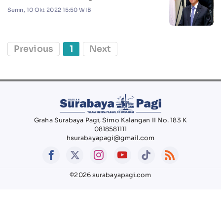
Senin, 10 Okt 2022 15:50 WIB
Previous
1
Next
Graha Surabaya Pagi, Simo Kalangan II No. 183 K
0818581111
hsurabayapagi@gmail.com
©2026 surabayapagi.com